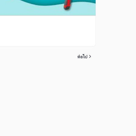
ต่อไป