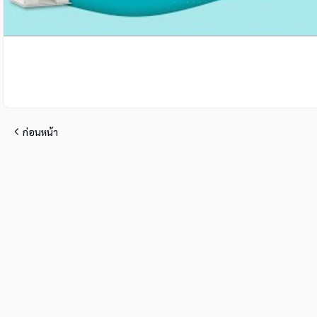
ก่อนหน้า