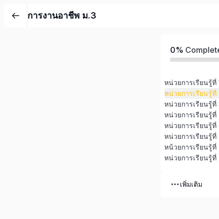
การงานอาชีพ ม.3
0%
Complet
หน่วยการเรียนรู้ที
หน่วยการเรียนรู้ท
หน่วยการเรียนรู้ที
หน่วยการเรียนรู้ที
หน้วยการเรียนรู้ที
หน่วยการเรียนรู้ที
เพิ่มเติม