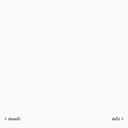
ก่อนหน้า
ต่อไป