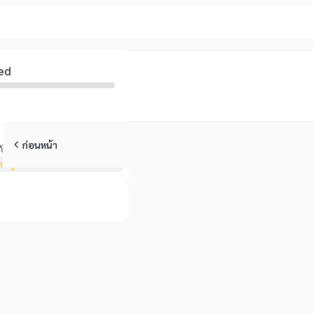
ed
ก่อนหน้า
ับเสียง
รู้เรื่องเสียง