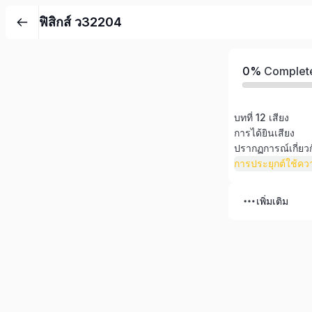
ฟิสิกส์ ว32204
0%
Complet
บทที่ 12 เสียง
การได้ยินเสียง
ปรากฏการณ์เกี่ยวก
การประยุกต์ใช้ความ
เพิ่มเติม