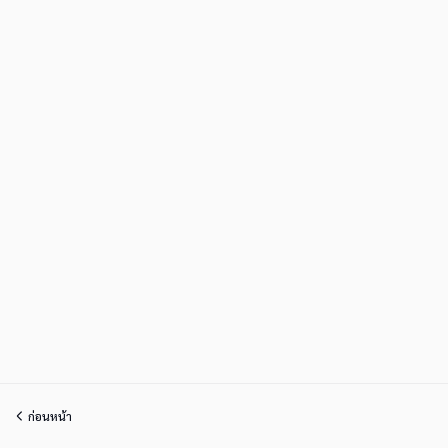
ก่อนหน้า