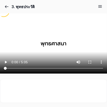
3. พุทธประวัติ