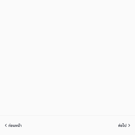
ก่อนหน้า
ต่อไป