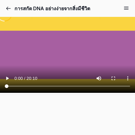
การสกัด DNA อย่างง่ายจากสิ่งมีชีวิต