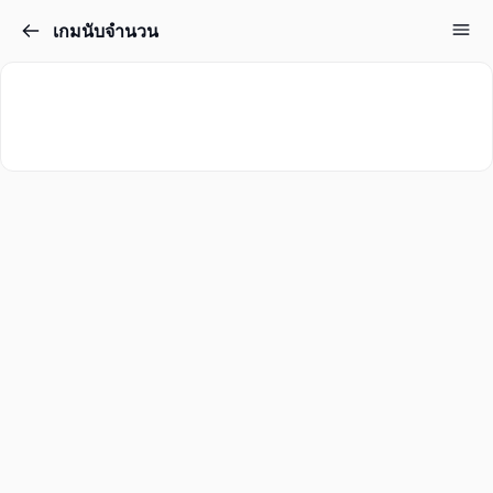
เกมนับจำนวน