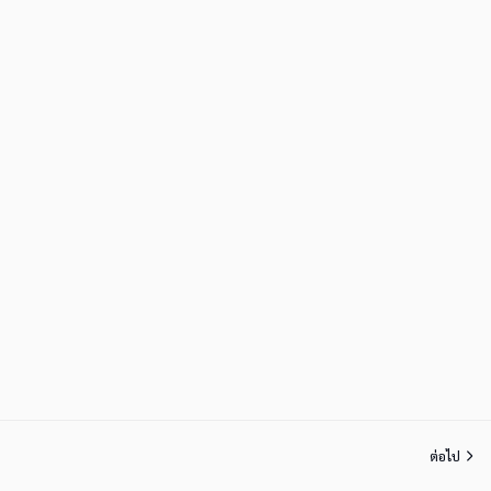
ต่อไป