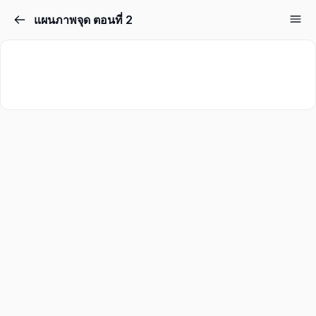
แผนภาพจุด ตอนที่ 2