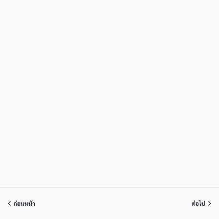
ก่อนหน้า
ต่อไป