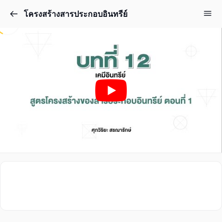
โครงสร้างสารประกอบอินทรีย์