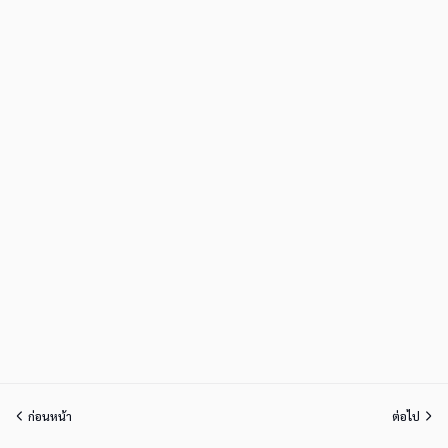
ก่อนหน้า
ต่อไป