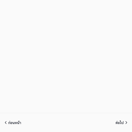
ก่อนหน้า
ต่อไป