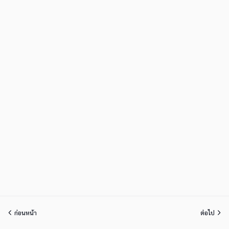
ก่อนหน้า
ต่อไป