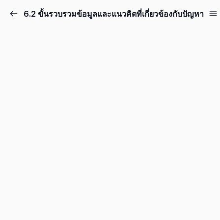
6.2 ขั้นรวบรวมข้อมูลและแนวคิดที่เกี่ยวข้องกับปัญหา