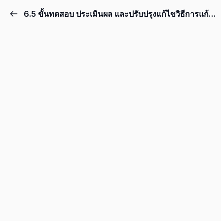
6.5 ขั้นทดสอบ ประเมินผล และปรับปรุงแก้ไขวิธีการแก้ปัญหาหรือชิ้นงาน