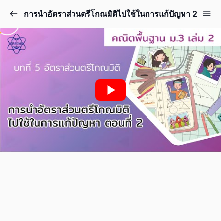
การนำอัตราส่วนตรีโกณมิติไปใช้ในการแก้ปัญหา 2