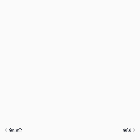
ก่อนหน้า
ต่อไป