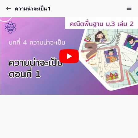
ความน่าจะเป็น 1