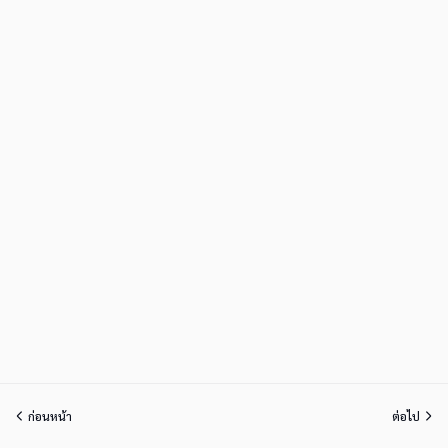
ก่อนหน้า
ต่อไป