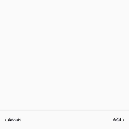
ก่อนหน้า
ต่อไป