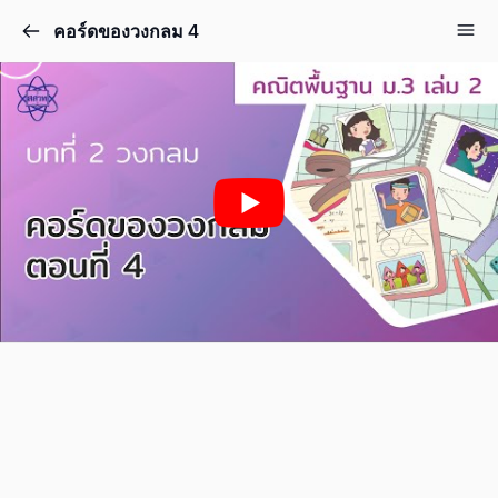
คอร์ดของวงกลม 4