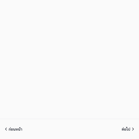
ก่อนหน้า
ต่อไป