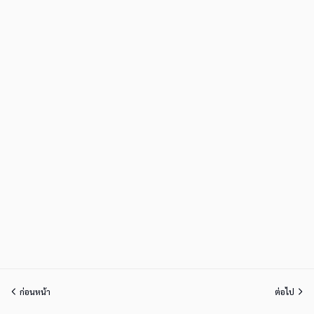
ก่อนหน้า
ต่อไป