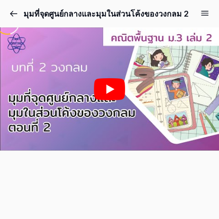
มุมที่จุดศูนย์กลางและมุมในส่วนโค้งของวงกลม 2