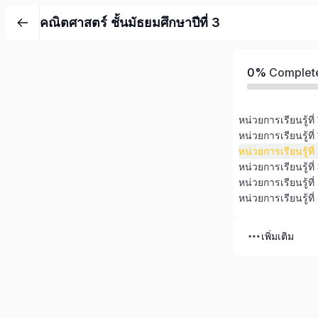
คณิตศาสตร์ ชั้นมัธยมศึกษาปีที่ 3
0%
Complet
หน่วยการเรียนรู้ที
หน่วยการเรียนรู้ท
เพิ่มเติม