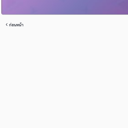
ก่อนหน้า