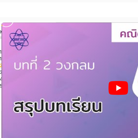
ed
หน่วยการเรียนรู้ที่ 1 อสมการเชิงเส้นตัวแปรเดียว (เทอม 1)
หน่วยการเรียนรู้ที่ 1 ระบบสมการเชิงเส้นสองตัวแปร (เทอม 2)
่ 2 วงกลม (เทอม 2)
หน่วยการเรียนรู้ที่ 3 พีระมิด กรวย และทรงกลม (เทอม 2)
ี่ 4 ความน่าจะเป็น (เทอม 2)
หน่วยการเรียนรู้ที่ 5 อัตราส่วนตรีโกณมิติ (เทอม 2)