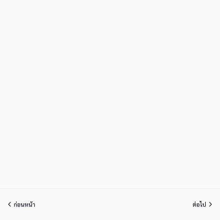
ก่อนหน้า
ต่อไป