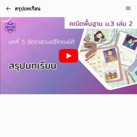
สรุปบทเรียน