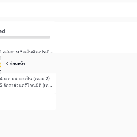
ed
หน่วยการเรียนรู้ที่ 1 อสมการเชิงเส้นตัวแปรเดียว (เทอม 1)
หน่วยการเรียนรู้ที่ 1 ระบบสมการเชิงเส้นสองตัวแปร (เทอม 2)
ก่อนหน้า
่ 2 วงกลม (เทอม 2)
หน่วยการเรียนรู้ที่ 3 พีระมิด กรวย และทรงกลม (เทอม 2)
ี่ 4 ความน่าจะเป็น (เทอม 2)
หน่วยการเรียนรู้ที่ 5 อัตราส่วนตรีโกณมิติ (เทอม 2)