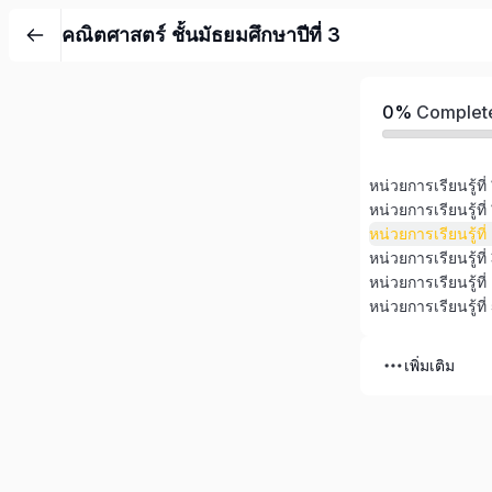
คณิตศาสตร์ ชั้นมัธยมศึกษาปีที่ 3
0%
Complet
หน่วยการเรียนรู้ที
หน่วยการเรียนรู้ท
เพิ่มเติม