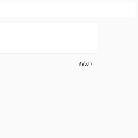
ต่อไป