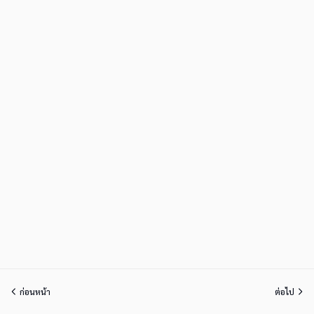
ก่อนหน้า
ต่อไป