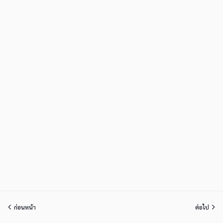
ก่อนหน้า
ต่อไป