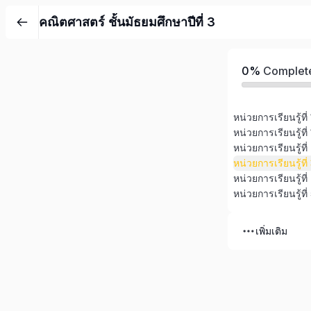
คณิตศาสตร์ ชั้นมัธยมศึกษาปีที่ 3
0%
Complet
หน่วยการเรียนรู้ที
หน่วยการเรียนรู้ท
เพิ่มเติม