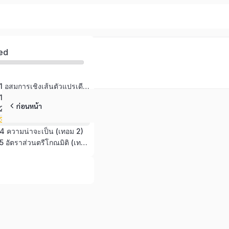
ed
หน่วยการเรียนรู้ที่ 1 อสมการเชิงเส้นตัวแปรเดียว (เทอม 1)
หน่วยการเรียนรู้ที่ 1 ระบบสมการเชิงเส้นสองตัวแปร (เทอม 2)
ก่อนหน้า
่ 2 วงกลม (เทอม 2)
หน่วยการเรียนรู้ที่ 3 พีระมิด กรวย และทรงกลม (เทอม 2)
ี่ 4 ความน่าจะเป็น (เทอม 2)
หน่วยการเรียนรู้ที่ 5 อัตราส่วนตรีโกณมิติ (เทอม 2)