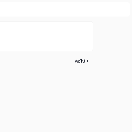
ต่อไป