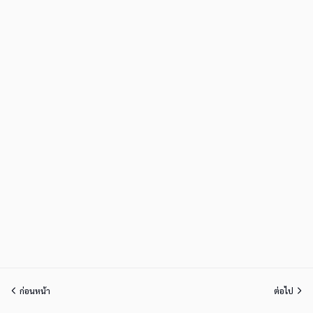
ก่อนหน้า
ต่อไป