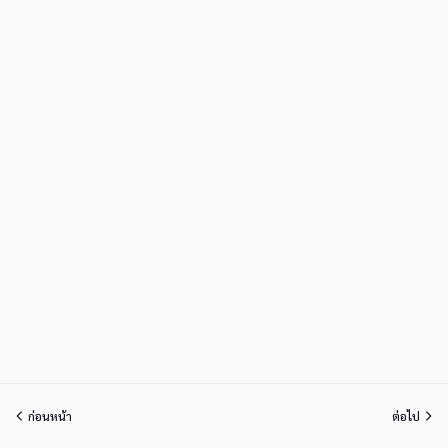
ก่อนหน้า
ต่อไป