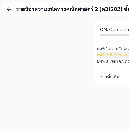
รายวิชาความถนัดทางคณิตศาสตร์ 2 (ค31202) ชั้นม
0%
Complet
บทที่ 1 ความสัมพัน
บทที่ 3 เรขาคณิตว
เพิ่มเติม