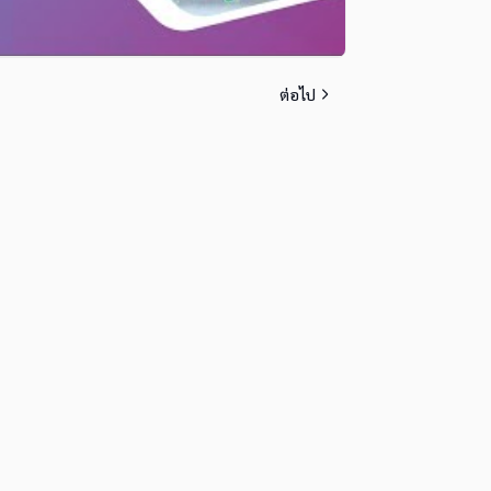
ต่อไป