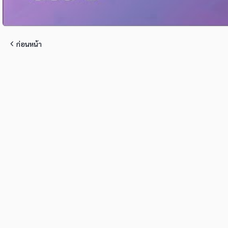
ก่อนหน้า