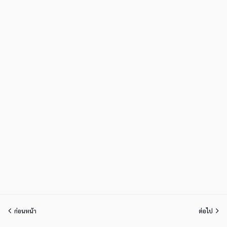
ก่อนหน้า
ต่อไป