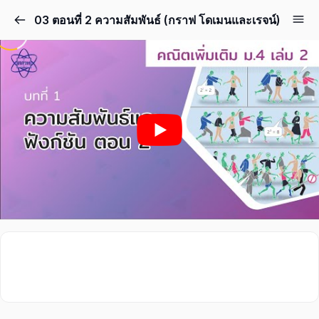
03 ตอนที่ 2 ความสัมพันธ์ (กราฟ โดเมนและเรจน์)