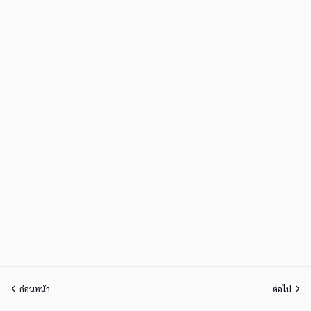
ก่อนหน้า
ต่อไป