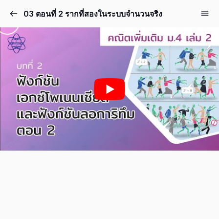
03 ตอนที่ 2 รากที่สองในระบบจำนวนจริง