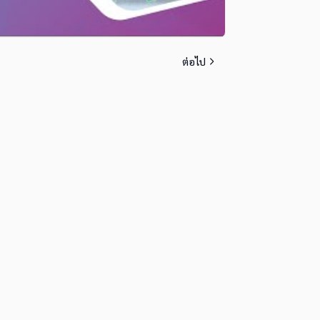
ต่อไป