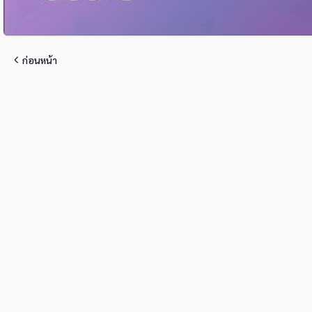
ก่อนหน้า