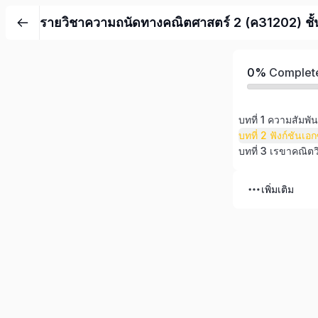
รายวิชาความถนัดทางคณิตศาสตร์ 2 (ค31202) ชั้นม
0%
Complet
บทที่ 1 ความสัมพัน
บทที่ 3 เรขาคณิตว
เพิ่มเติม