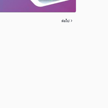
ต่อไป