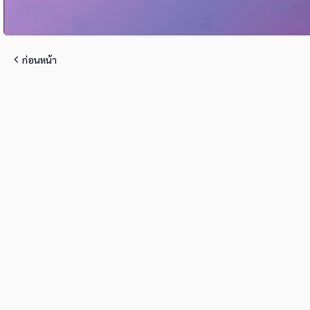
ก่อนหน้า