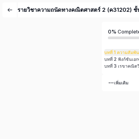
รายวิชาความถนัดทางคณิตศาสตร์ 2 (ค31202) ชั้นม
0%
Complet
บทที่ 1 ความสัมพัน
บทที่ 3 เรขาคณิตว
เพิ่มเติม