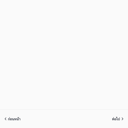
ก่อนหน้า
ต่อไป