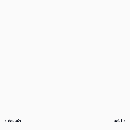
ก่อนหน้า
ต่อไป