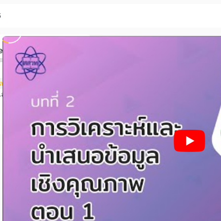
6
ed
2.1 การวิเคราะห์และนำเสนอข้อมูลเชิงคุณภาพด้วยตารางความถี่
2.2 การวิเคราะห์และนำเสนอข้อมูลเชิงคุณภาพด้วยแผนภาพ