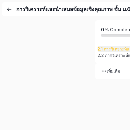
การวิเคราะห์และนำเสนอข้อมูลเชิงคุณภาพ ชั้น ม.
0%
Complet
เพิ่มเติม