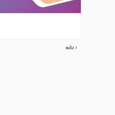
ต่อไป