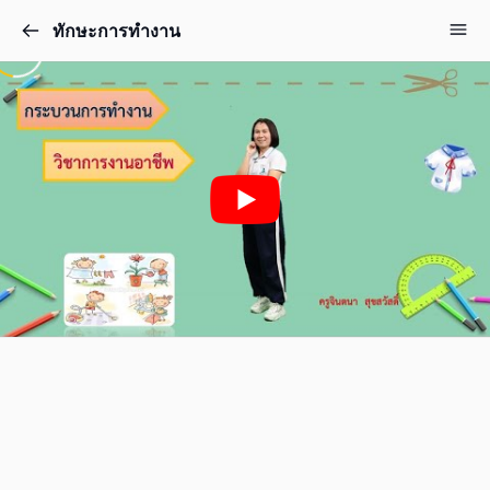
ทักษะการทำงาน