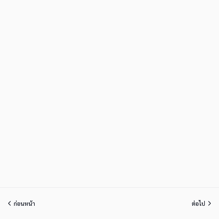
ก่อนหน้า
ต่อไป