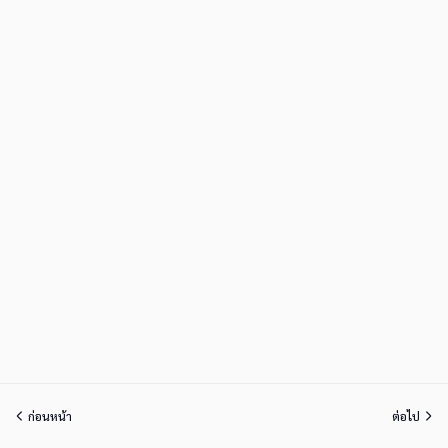
ก่อนหน้า
ต่อไป