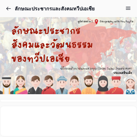
ลักษณะประชากรและสังคมทวีปเอเชีย