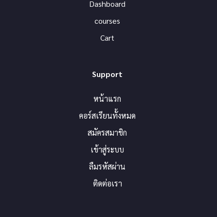
Dashboard
courses
Cart
Support
หน้าแรก
คอร์สเรียนทั้งหมด
สมัครสมาชิก
เข้าสู่ระบบ
ลืมรหัสผ่าน
ติดต่อเรา