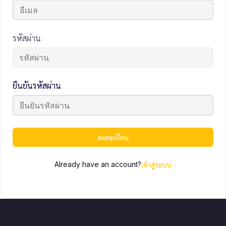
รหัสผ่าน
ยืนยันรหัสผ่าน
ลงทะเบียน
Already have an account?
เข้าสู่ระบบ