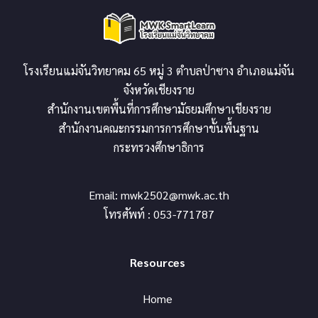
โรงเรียนแม่จันวิทยาคม 65 หมู่ 3 ตำบลป่าซาง อำเภอแม่จัน
จังหวัดเชียงราย
สำนักงานเขตพื้นที่การศึกษามัธยมศึกษาเชียงราย
สำนักงานคณะกรรมการการศึกษาขั้นพื้นฐาน
กระทรวงศึกษาธิการ
Email:
mwk2502@mwk.ac.th
โทรศัพท์ : 053-771787
Resources
Home