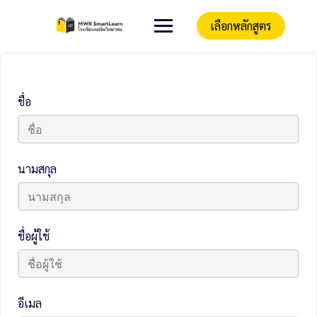
เลือกหลักสูตร
ชื่อ
นามสกุล
ชื่อผู้ใช้
อีเมล