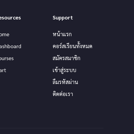
esources
Support
ome
หน้าแรก
ashboard
คอร์สเรียนทั้งหมด
ourses
สมัครสมาชิก
art
เข้าสู่ระบบ
ลืมรหัสผ่าน
ติดต่อเรา