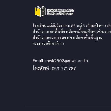
โรงเรียนแม่จันวิทยาคม 65 หมู่ 3 ตำบลป่าซาง อำ
สำนักงานเขตพื้นที่การศึกษามัธยมศึกษาเชียงราย
สำนักงานคณะกรรมการการศึกษาขั้นพื้นฐาน
กระทรวงศึกษาธิการ
Email:
mwk2502@mwk.ac.th
โทรศัพท์ : 053-771787