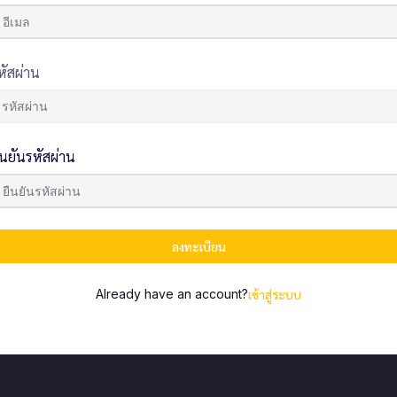
หัสผ่าน
ืนยันรหัสผ่าน
ลงทะเบียน
Already have an account?
เข้าสู่ระบบ