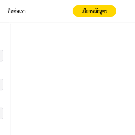
ติดต่อเรา
เลือกหลักสูตร