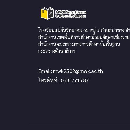
โรงเรียนแม่จันวิทยาคม 65 หมู่ 3 ตำบลป่าซาง อำ
สำนักงานเขตพื้นที่การศึกษามัธยมศึกษาเชียงราย
สำนักงานคณะกรรมการการศึกษาขั้นพื้นฐาน
กระทรวงศึกษาธิการ
Email:
mwk2502@mwk.ac.th
โทรศัพท์ : 053-771787