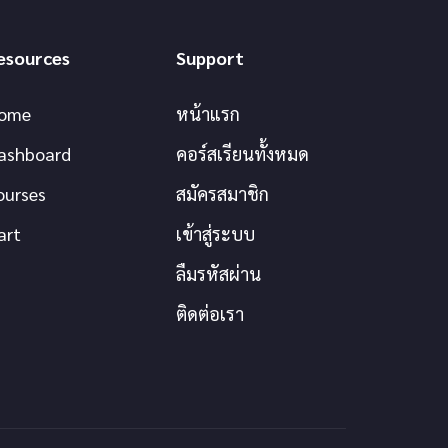
esources
Support
ome
หน้าแรก
ashboard
คอร์สเรียนทั้งหมด
ourses
สมัครสมาชิก
art
เข้าสู่ระบบ
ลืมรหัสผ่าน
ติดต่อเรา