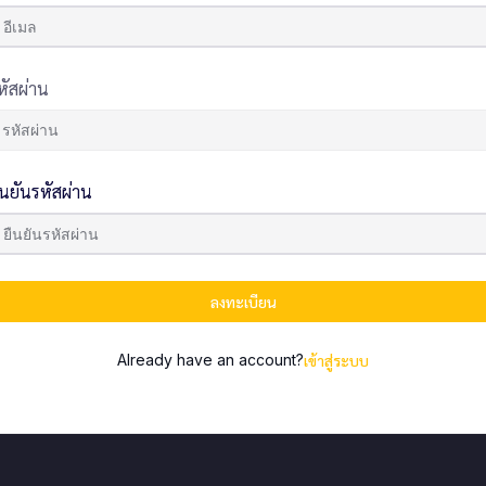
หัสผ่าน
ืนยันรหัสผ่าน
ลงทะเบียน
Already have an account?
เข้าสู่ระบบ