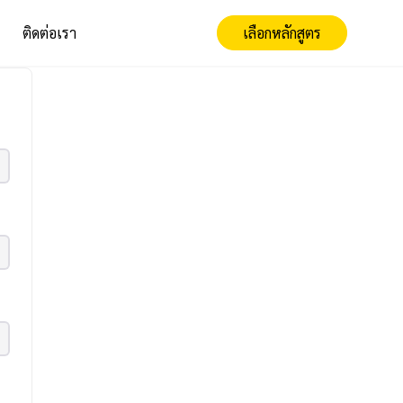
ติดต่อเรา
เลือกหลักสูตร