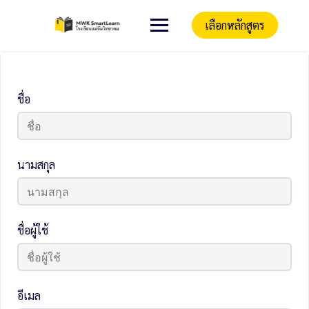
เลือกหลักสูตร
ชื่อ
นามสกุล
ชื่อผู้ใช้
อีเมล