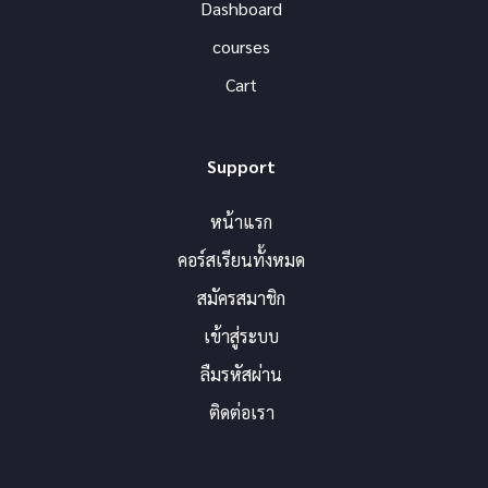
Dashboard
courses
Cart
Support
หน้าแรก
คอร์สเรียนทั้งหมด
สมัครสมาชิก
เข้าสู่ระบบ
ลืมรหัสผ่าน
ติดต่อเรา