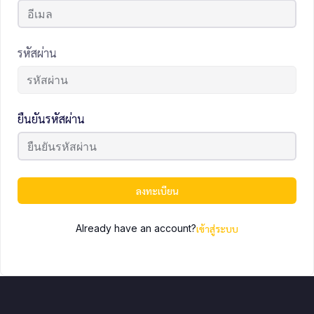
รหัสผ่าน
ยืนยันรหัสผ่าน
ลงทะเบียน
Already have an account?
เข้าสู่ระบบ