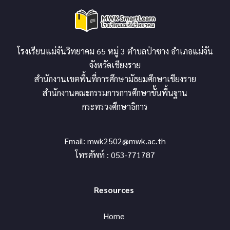
โรงเรียนแม่จันวิทยาคม 65 หมู่ 3 ตำบลป่าซาง อำเภอแม่จัน
จังหวัดเชียงราย
สำนักงานเขตพื้นที่การศึกษามัธยมศึกษาเชียงราย
สำนักงานคณะกรรมการการศึกษาขั้นพื้นฐาน
กระทรวงศึกษาธิการ
Email:
mwk2502@mwk.ac.th
โทรศัพท์ : 053-771787
Resources
Home