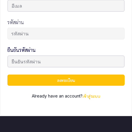
รหัสผ่าน
ยืนยันรหัสผ่าน
ลงทะเบียน
Already have an account?
เข้าสู่ระบบ