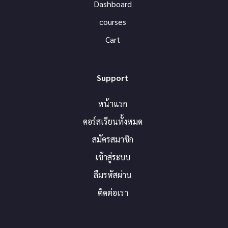
Dashboard
courses
Cart
Support
หน้าแรก
คอร์สเรียนทั้งหมด
สมัครสมาชิก
เข้าสู่ระบบ
ลืมรหัสผ่าน
ติดต่อเรา