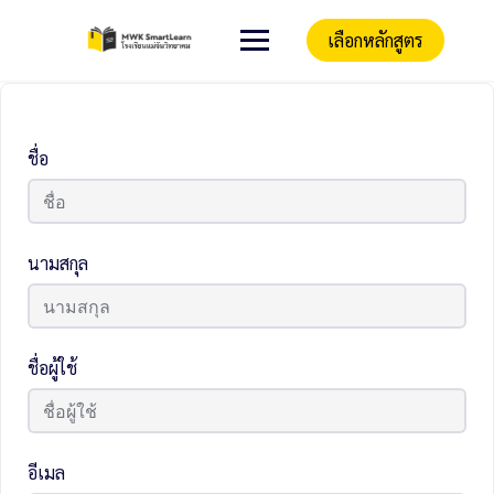
เลือกหลักสูตร
ชื่อ
นามสกุล
ชื่อผู้ใช้
อีเมล