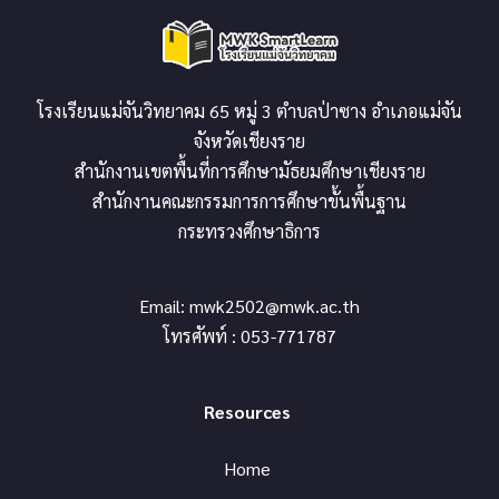
โรงเรียนแม่จันวิทยาคม 65 หมู่ 3 ตำบลป่าซาง อำเภอแม่จัน
จังหวัดเชียงราย
สำนักงานเขตพื้นที่การศึกษามัธยมศึกษาเชียงราย
สำนักงานคณะกรรมการการศึกษาขั้นพื้นฐาน
กระทรวงศึกษาธิการ
Email:
mwk2502@mwk.ac.th
โทรศัพท์ : 053-771787
Resources
Home