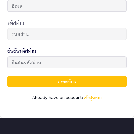
รหัสผ่าน
ยืนยันรหัสผ่าน
ลงทะเบียน
Already have an account?
เข้าสู่ระบบ