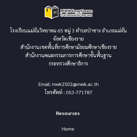
โรงเรียนแม่จันวิทยาคม 65 หมู่ 3 ตำบลป่าซาง อำเภอแม่จัน
จังหวัดเชียงราย
สำนักงานเขตพื้นที่การศึกษามัธยมศึกษาเชียงราย
สำนักงานคณะกรรมการการศึกษาขั้นพื้นฐาน
กระทรวงศึกษาธิการ
Email:
mwk2502@mwk.ac.th
โทรศัพท์ : 053-771787
Resources
Home