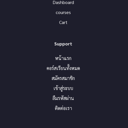
Dashboard
courses
Cart
Support
หน้าแรก
คอร์สเรียนทั้งหมด
สมัครสมาชิก
เข้าสู่ระบบ
ลืมรหัสผ่าน
ติดต่อเรา