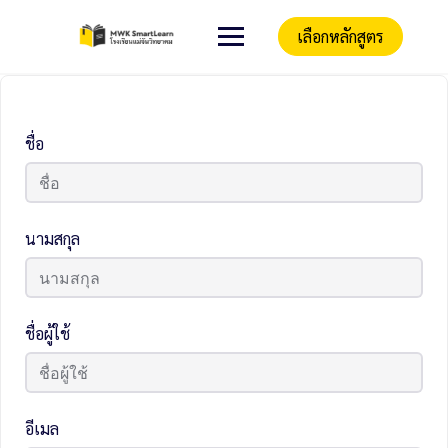
เลือกหลักสูตร
ชื่อ
นามสกุล
ชื่อผู้ใช้
อีเมล