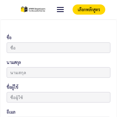
เลือกหลักสูตร
ชื่อ
นามสกุล
ชื่อผู้ใช้
อีเมล