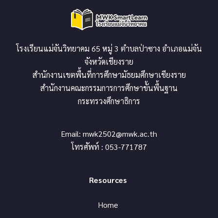
โรงเรียนแม่จันวิทยาคม 65 หมู่ 3 ตำบลป่าซาง อำเภอแม่จัน
จังหวัดเชียงราย
สำนักงานเขตพื้นที่การศึกษามัธยมศึกษาเชียงราย
สำนักงานคณะกรรมการการศึกษาขั้นพื้นฐาน
กระทรวงศึกษาธิการ
Email:
mwk2502@mwk.ac.th
โทรศัพท์ : 053-771787
Resources
Home