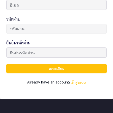
รหัสผ่าน
ยืนยันรหัสผ่าน
ลงทะเบียน
Already have an account?
เข้าสู่ระบบ