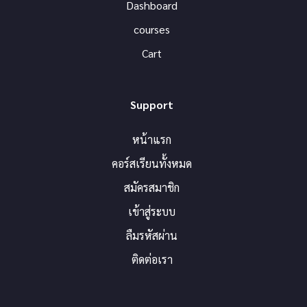
Dashboard
courses
Cart
Support
หน้าแรก
คอร์สเรียนทั้งหมด
สมัครสมาชิก
เข้าสู่ระบบ
ลืมรหัสผ่าน
ติดต่อเรา