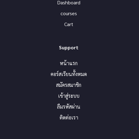
Dashboard
courses
Cart
Support
หน้าแรก
คอร์สเรียนทั้งหมด
สมัครสมาชิก
เข้าสู่ระบบ
ลืมรหัสผ่าน
ติดต่อเรา