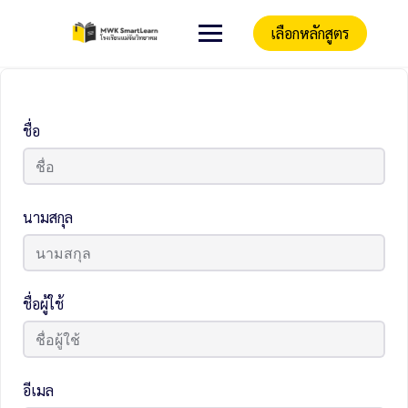
เลือกหลักสูตร
ชื่อ
นามสกุล
ชื่อผู้ใช้
อีเมล