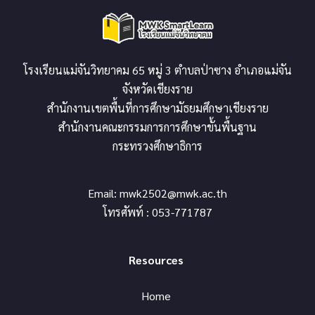
โรงเรียนแม่จันวิทยาคม 65 หมู่ 3 ตำบลป่าซาง อำเภอแม่จัน
จังหวัดเชียงราย
สำนักงานเขตพื้นที่การศึกษามัธยมศึกษาเชียงราย
สำนักงานคณะกรรมการการศึกษาขั้นพื้นฐาน
กระทรวงศึกษาธิการ
Email:
mwk2502@mwk.ac.th
โทรศัพท์ : 053-771787
Resources
Home