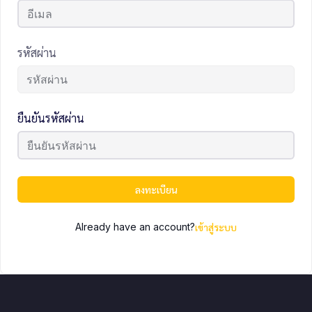
รหัสผ่าน
ยืนยันรหัสผ่าน
ลงทะเบียน
Already have an account?
เข้าสู่ระบบ