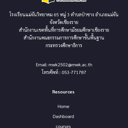
โรงเรียนแม่จันวิทยาคม 65 หมู่ 3 ตำบลป่าซาง อำเภอแม่จัน
จังหวัดเชียงราย
สำนักงานเขตพื้นที่การศึกษามัธยมศึกษาเชียงราย
สำนักงานคณะกรรมการการศึกษาขั้นพื้นฐาน
กระทรวงศึกษาธิการ
Email:
mwk2502@mwk.ac.th
โทรศัพท์ : 053-771787
Resources
Home
Dashboard
courses