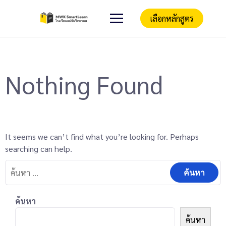
เลือกหลักสูตร
Nothing Found
It seems we can’t find what you’re looking for. Perhaps
searching can help.
ค้นหา
ค้นหา