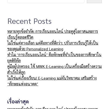
Recent Posts
ทลายทุกข้อจำกัด: การเรียนออนไลน์ ประตูสู่โอกาสและการ
เรียนรู้ตลอดชีวิต
ไม่ใช่แค่ทางเลือก แต่คือทางที่ดีกว่า: ปรับการเรียนรู้ให้เป็น
ของคุณด้วย Personalized Learning
ทำไม ‘การเรียนออนไลน์’ คือทักษะที่จำเป็นของการศึกษาใน
ยุคดิจิทัล
คู่มือผู้ปกครอง: ใช้ MWK E-Learning เป็นเครื่องมือสร้างความ
สำเร็จให้ลูก
ไม่ใช่แค่เรื่องเรียน! E-Learning แม่จันวิทยาคม เสริมสร้าง
‘ทักษะแห่งอนาคต’
เรื่องล่าสุด