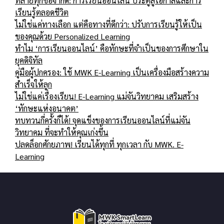
ทลายทุกข้อจำกัด: การเรียนออนไลน์ ประตูสู่โอกาสและการ
เรียนรู้ตลอดชีวิต
ไม่ใช่แค่ทางเลือก แต่คือทางที่ดีกว่า: ปรับการเรียนรู้ให้เป็น
ของคุณด้วย Personalized Learning
ทำไม ‘การเรียนออนไลน์’ คือทักษะที่จำเป็นของการศึกษาใน
ยุคดิจิทัล
คู่มือผู้ปกครอง: ใช้ MWK E-Learning เป็นเครื่องมือสร้างความ
สำเร็จให้ลูก
ไม่ใช่แค่เรื่องเรียน! E-Learning แม่จันวิทยาคม เสริมสร้าง
‘ทักษะแห่งอนาคต’
ทบทวนกี่ครั้งก็ได้! จุดแข็งของการเรียนออนไลน์ที่แม่จัน
วิทยาคม ที่จะทำให้คุณเก่งขึ้น
ปลดล็อกศักยภาพ! เรียนได้ทุกที่ ทุกเวลา กับ MWK. E-
Learning