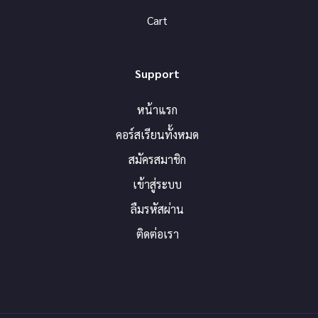
Cart
Support
หน้าแรก
คอร์สเรียนทั้งหมด
สมัครสมาชิก
เข้าสู่ระบบ
ลืมรหัสผ่าน
ติดต่อเรา