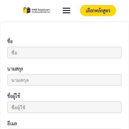
เลือกหลักสูตร
ชื่อ
นามสกุล
ชื่อผู้ใช้
อีเมล