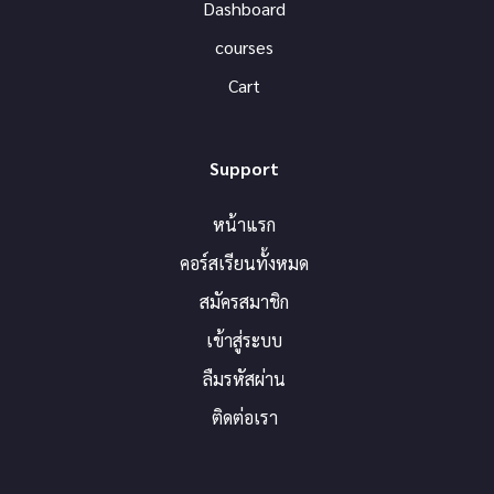
Dashboard
courses
Cart
Support
หน้าแรก
คอร์สเรียนทั้งหมด
สมัครสมาชิก
เข้าสู่ระบบ
ลืมรหัสผ่าน
ติดต่อเรา