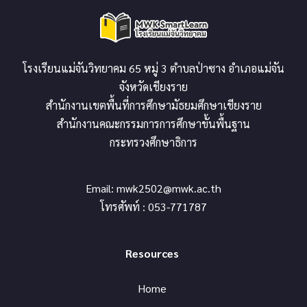
โรงเรียนแม่จันวิทยาคม 65 หมู่ 3 ตำบลป่าซาง อำเภอแม่จัน
จังหวัดเชียงราย
สำนักงานเขตพื้นที่การศึกษามัธยมศึกษาเชียงราย
สำนักงานคณะกรรมการการศึกษาขั้นพื้นฐาน
กระทรวงศึกษาธิการ
Email:
mwk2502@mwk.ac.th
โทรศัพท์ : 053-771787
Resources
Home