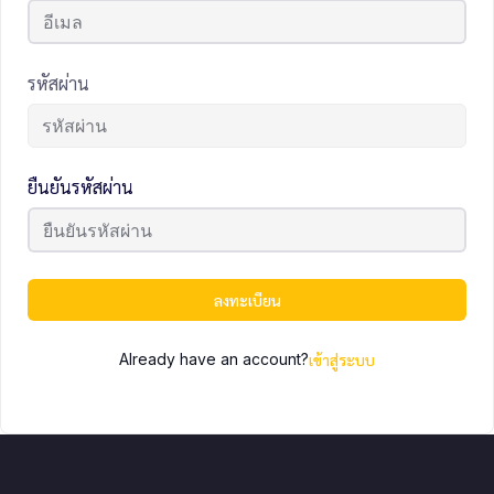
รหัสผ่าน
ยืนยันรหัสผ่าน
ลงทะเบียน
Already have an account?
เข้าสู่ระบบ