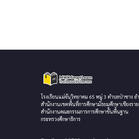
โรงเรียนแม่จันวิทยาคม 65 หมู่ 3 ตำบลป่าซาง อำ
สำนักงานเขตพื้นที่การศึกษามัธยมศึกษาเชียงราย
สำนักงานคณะกรรมการการศึกษาขั้นพื้นฐาน
กระทรวงศึกษาธิการ