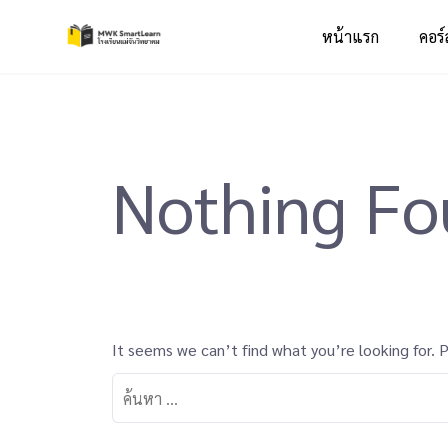
หน้าแรก
คอร์
Nothing F
It seems we can’t find what you’re looking for. 