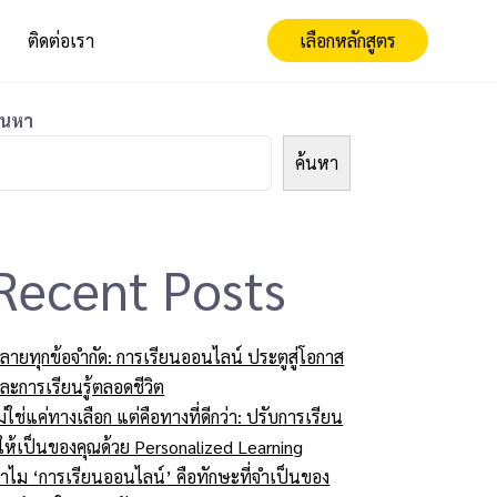
ติดต่อเรา
เลือกหลักสูตร
้นหา
ค้นหา
Recent Posts
ลายทุกข้อจำกัด: การเรียนออนไลน์ ประตูสู่โอกาส
ละการเรียนรู้ตลอดชีวิต
ม่ใช่แค่ทางเลือก แต่คือทางที่ดีกว่า: ปรับการเรียน
ู้ให้เป็นของคุณด้วย Personalized Learning
ำไม ‘การเรียนออนไลน์’ คือทักษะที่จำเป็นของ