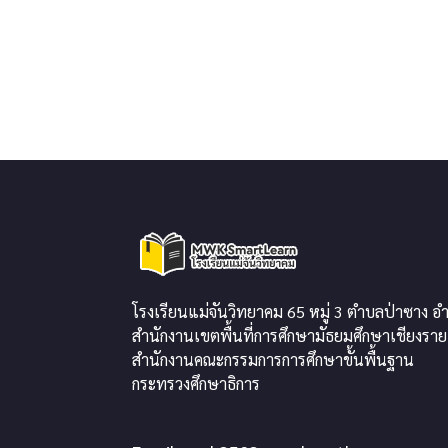
โรงเรียนแม่จันวิทยาคม 65 หมู่ 3 ตำบลป่าซาง อำ
สำนักงานเขตพื้นที่การศึกษามัธยมศึกษาเชียงราย
สำนักงานคณะกรรมการการศึกษาขั้นพื้นฐาน
กระทรวงศึกษาธิการ