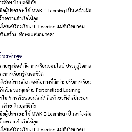
ารศึกษาในยุคดิจิทัล
ู่มือผู้ปกครอง: ใช้ MWK E-Learning เป็นเครื่องมือ
ร้างความสำเร็จให้ลูก
ม่ใช่แค่เรื่องเรียน! E-Learning แม่จันวิทยาคม
สริมสร้าง ‘ทักษะแห่งอนาคต’
รื่องล่าสุด
ลายทุกข้อจำกัด: การเรียนออนไลน์ ประตูสู่โอกาส
ละการเรียนรู้ตลอดชีวิต
ม่ใช่แค่ทางเลือก แต่คือทางที่ดีกว่า: ปรับการเรียน
ู้ให้เป็นของคุณด้วย Personalized Learning
ำไม ‘การเรียนออนไลน์’ คือทักษะที่จำเป็นของ
ารศึกษาในยุคดิจิทัล
ู่มือผู้ปกครอง: ใช้ MWK E-Learning เป็นเครื่องมือ
ร้างความสำเร็จให้ลูก
ม่ใช่แค่เรื่องเรียน! E-Learning แม่จันวิทยาคม