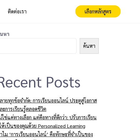
ติดต่อเรา
เลือกหลักสูตร
้นหา
ค้นหา
Recent Posts
ลายทุกข้อจำกัด: การเรียนออนไลน์ ประตูสู่โอกาส
ละการเรียนรู้ตลอดชีวิต
ม่ใช่แค่ทางเลือก แต่คือทางที่ดีกว่า: ปรับการเรียน
ู้ให้เป็นของคุณด้วย Personalized Learning
ำไม ‘การเรียนออนไลน์’ คือทักษะที่จำเป็นของ