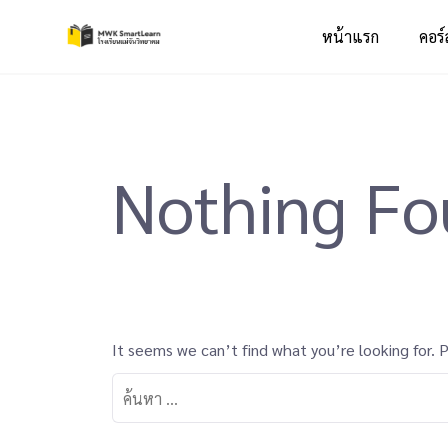
หน้าแรก
คอร์
Nothing F
It seems we can’t find what you’re looking for. 