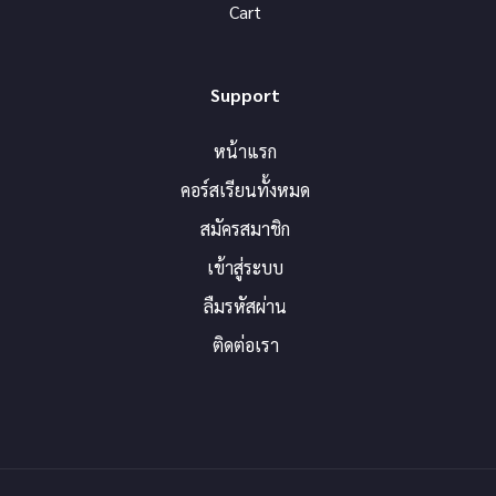
Cart
Support
หน้าแรก
คอร์สเรียนทั้งหมด
สมัครสมาชิก
เข้าสู่ระบบ
ลืมรหัสผ่าน
ติดต่อเรา