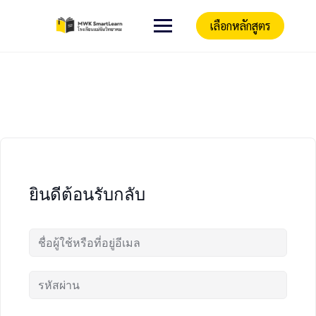
เลือกหลักสูตร
ยินดีต้อนรับกลับ