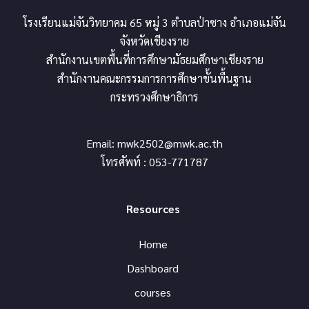
โรงเรียนแม่จันวิทยาคม 65 หมู่ 3 ตำบลป่าซาง อำเภอแม่จัน
จังหวัดเชียงราย
สำนักงานเขตพื้นที่การศึกษามัธยมศึกษาเชียงราย
สำนักงานคณะกรรมการการศึกษาขั้นพื้นฐาน
กระทรวงศึกษาธิการ
Email:
mwk2502@mwk.ac.th
โทรศัพท์ : 053-771787
Resources
Home
Dashboard
courses