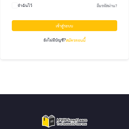
จำฉันไว้
ลืมรหัสผ่าน?
เข้าสู่ระบบ
ยังไม่มีบัญชี?
สมัครตอนนี้