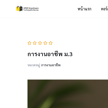
หน้าแรก
คอร์
การงานอาชีพ ม.3
หมวดหมู่:
การงานอาชีพ