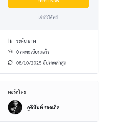
Enroll Now
เข้าถึงได้ฟรี
ระดับกลาง
0 ลงทะเบียนแล้ว
08/10/2025 อัปเดตล่าสุด
คอร์สโดย
ภูดินันท์ รอดเกิด