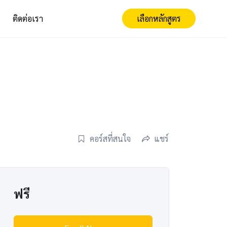
ติดต่อเรา
เลือกหลักสูตร
คอร์สที่สนใจ
แชร์
ฟรี