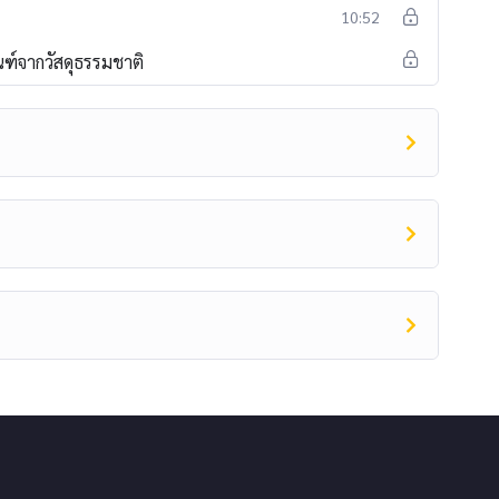
10:52
ฑ์จากวัสดุธรรมชาติ