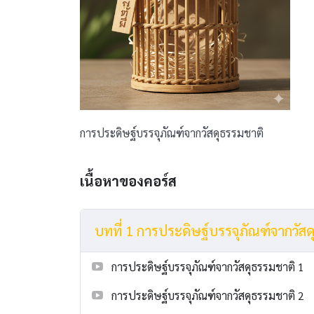
การประดิษฐ์บรรจุภัณฑ์จากวัสดุธรรมชาติ
เนื้อหาของคอร์ส
บทที่ 1 การประดิษฐ์บรรจุภัณฑ์จากวัส
การประดิษฐ์บรรจุภัณฑ์จากวัสดุธรรมชาติ 1
การประดิษฐ์บรรจุภัณฑ์จากวัสดุธรรมชาติ 2