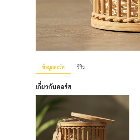
ข้อมูลคอร์ส
รีวิว
เกี่ยวกับคอร์ส