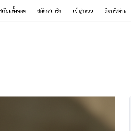
สเรียนทั้งหมด
สมัครสมาชิก
เข้าสู่ระบบ
ลืมรหัสผ่าน