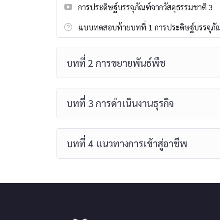
การประดิษฐ์บรรจุภัณฑ์จากวัสดุธรรมชาติ 3
แบบทดสอบท้ายบทที่ 1 การประดิษฐ์บรรจุภัณ
บทที่ 2 การขยายพันธ์พืช
บทที่ 3 การดำเนินงานธุรกิจ
บทที่ 4 แนวทางการเข้าสู่อาชีพ