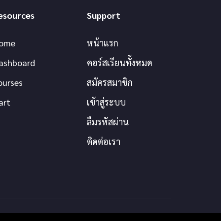
esources
Support
ome
หน้าแรก
ashboard
คอร์สเรียนทั้งหมด
ourses
สมัครสมาชิก
art
เข้าสู่ระบบ
ลืมรหัสผ่าน
ติดต่อเรา