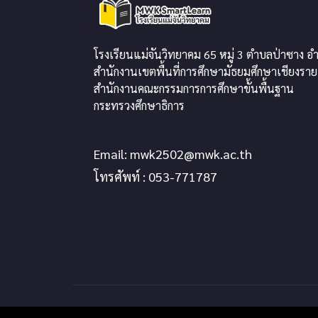
โรงเรียนแม่จันวิทยาคม 65 หมู่ 3 ตำบลป่าซาง อำ
สำนักงานเขตพื้นที่การศึกษามัธยมศึกษาเชียงราย
สำนักงานคณะกรรมการการศึกษาขั้นพื้นฐาน
กระทรวงศึกษาธิการ
Email:
mwk2502@mwk.ac.th
โทรศัพท์ : 053-771787