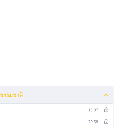
ดุธรรมชาติ
13:07
20:58