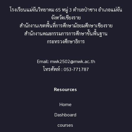
โรงเรียนแม่จันวิทยาคม 65 หมู่ 3 ตำบลป่าซาง อำเภอแม่จัน
จังหวัดเชียงราย
สำนักงานเขตพื้นที่การศึกษามัธยมศึกษาเชียงราย
สำนักงานคณะกรรมการการศึกษาขั้นพื้นฐาน
กระทรวงศึกษาธิการ
Email:
mwk2502@mwk.ac.th
โทรศัพท์ : 053-771787
Resources
Home
Dashboard
courses