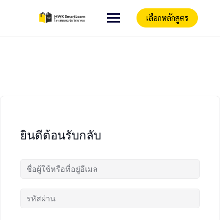
เลือกหลักสูตร
ยินดีต้อนรับกลับ