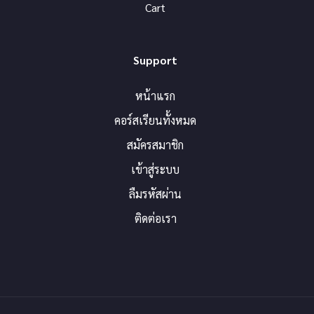
Cart
Support
หน้าแรก
คอร์สเรียนทั้งหมด
สมัครสมาชิก
เข้าสู่ระบบ
ลืมรหัสผ่าน
ติดต่อเรา