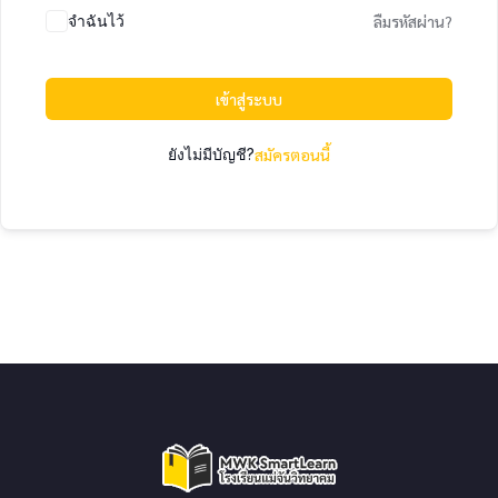
จำฉันไว้
ลืมรหัสผ่าน?
เข้าสู่ระบบ
ยังไม่มีบัญชี?
สมัครตอนนี้